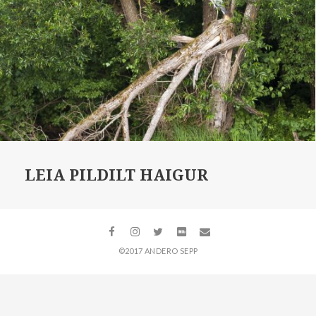
LEIA PILDILT HAIGUR
©2017 ANDERO SEPP