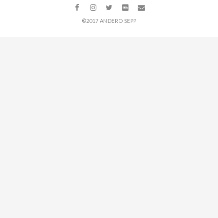
©2017 ANDERO SEPP