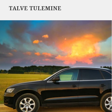
TALVE TULEMINE