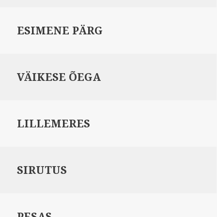
ESIMENE PÄRG
VÄIKESE ÕEGA
LILLEMERES
SIRUTUS
PESAS