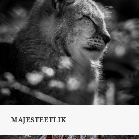
MAJESTEETLIK