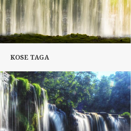
KOSE TAGA