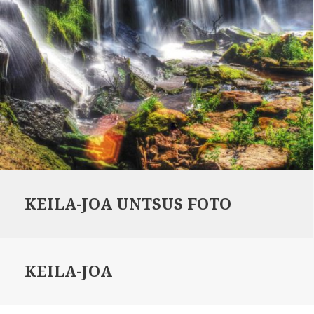
KEILA-JOA UNTSUS FOTO
KEILA-JOA