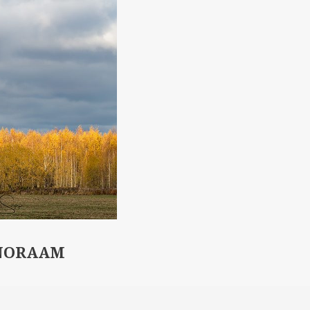
NORAAM