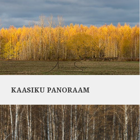
KAASIKU PANORAAM