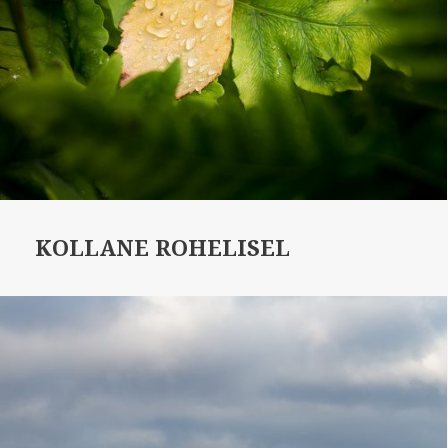
KOLLANE ROHELISEL