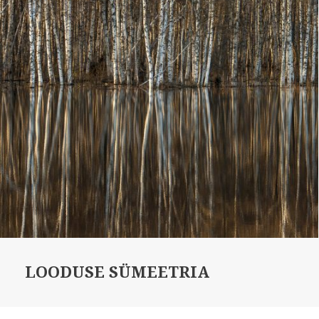
LOODUSE SÜMEETRIA