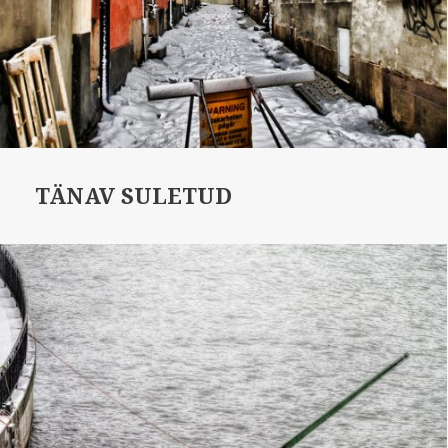
TÄNAV SULETUD