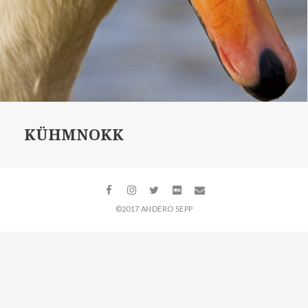
KÜHMNOKK
©2017 ANDERO SEPP