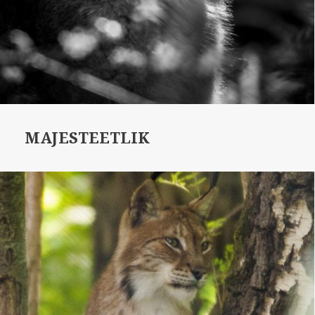
MAJESTEETLIK