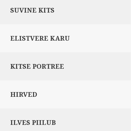
SUVINE KITS
ELISTVERE KARU
KITSE PORTREE
HIRVED
ILVES PIILUB