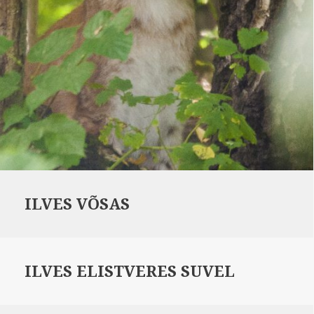
ILVES VÕSAS
ILVES ELISTVERES SUVEL