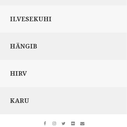
ILVESEKUHI
HÄNGIB
HIRV
KARU