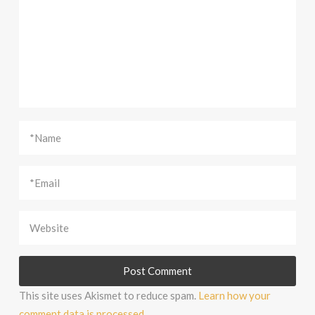
This site uses Akismet to reduce spam.
Learn how your
comment data is processed.