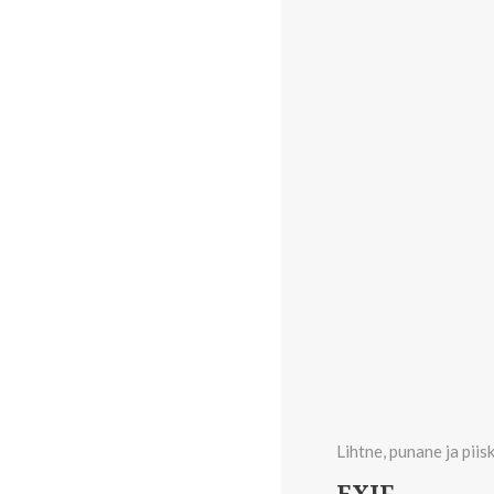
Lihtne, punane ja piis