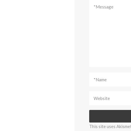
This site uses Akisme