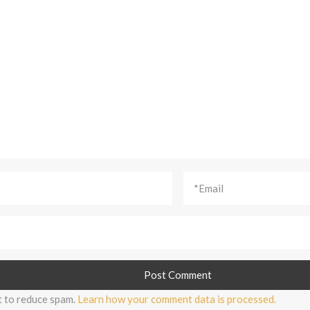
t to reduce spam.
Learn how your comment data is processed.