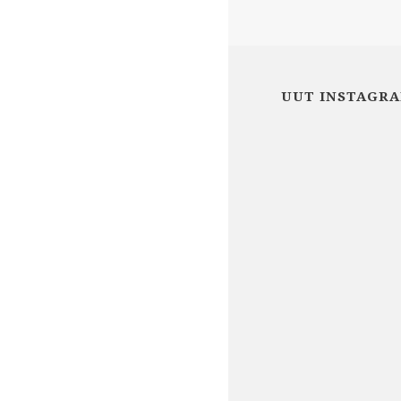
UUT INSTAGRA