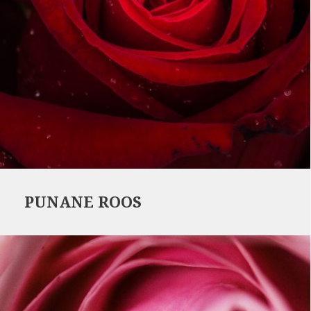
PUNANE ROOS