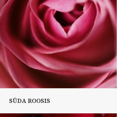
SÜDA ROOSIS