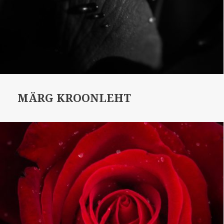
MÄRG KROONLEHT