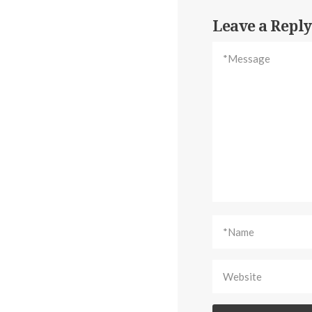
Leave a Reply