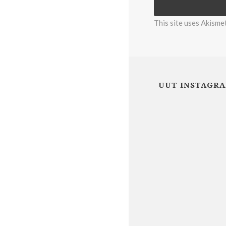
This site uses Akisme
UUT INSTAGRA