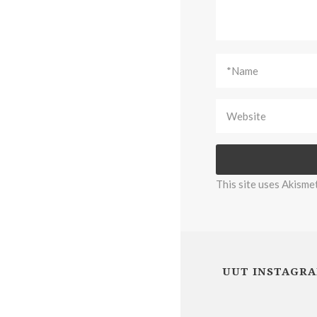
This site uses Akisme
UUT INSTAGRA