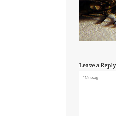
Leave a Reply