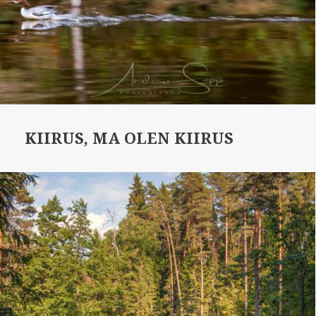
KIIRUS, MA OLEN KIIRUS