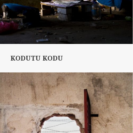
KODUTU KODU