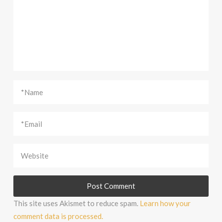
This site uses Akismet to reduce spam.
Learn how your
comment data is processed.