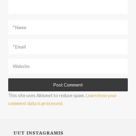
This site uses Akismet to reduce spam.
Learn how your
comment data is processed.
UUT INSTAGRAMIS