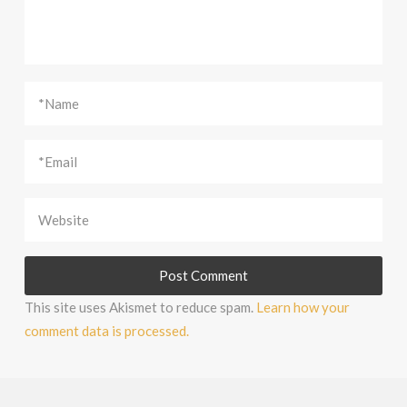
This site uses Akismet to reduce spam.
Learn how your
comment data is processed.