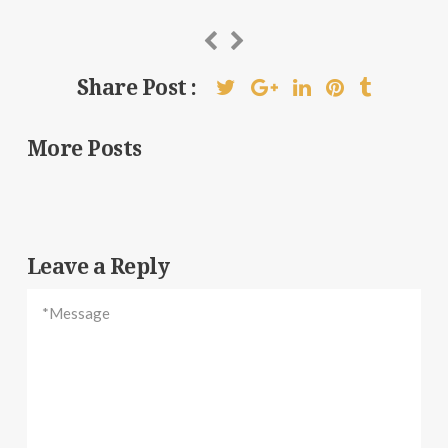
Share Post :
More Posts
Leave a Reply