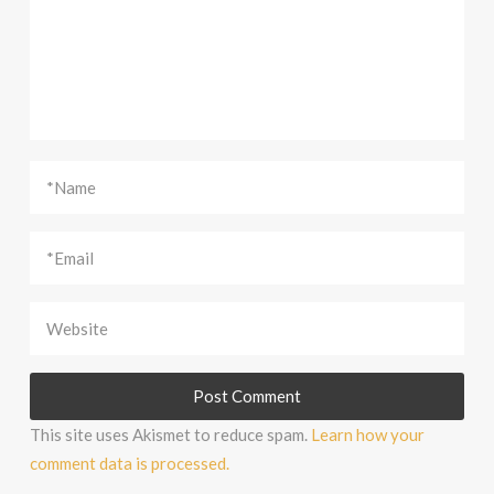
This site uses Akismet to reduce spam.
Learn how your
comment data is processed.