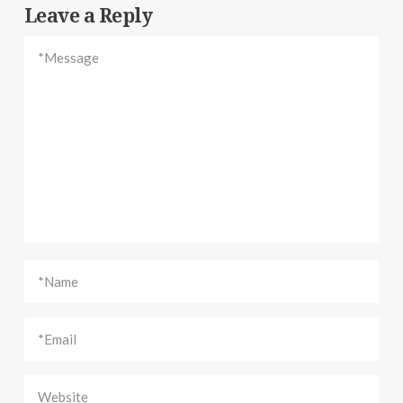
Leave a Reply