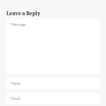
Leave a Reply